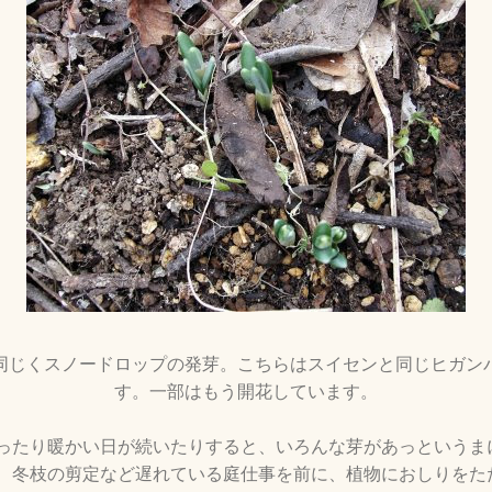
同じくスノードロップの発芽。こちらはスイセンと同じヒガン
す。一部はもう開花しています。
ったり暖かい日が続いたりすると、いろんな芽があっというま
、冬枝の剪定など遅れている庭仕事を前に、植物におしりをた