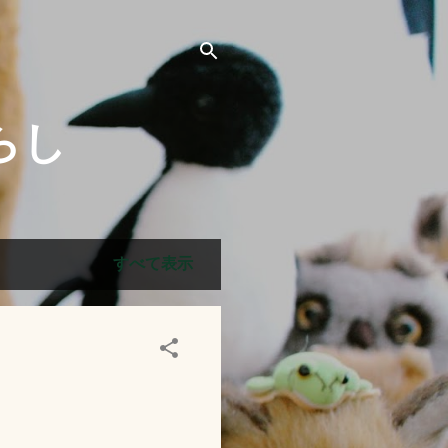
らし
すべて表示