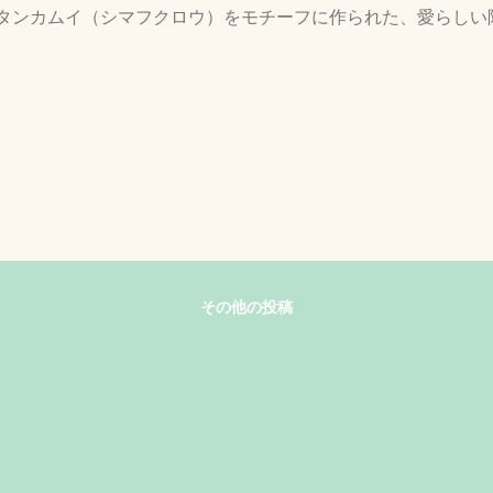
タンカムイ（シマフクロウ）をモチーフに作られた、愛らしい
その他の投稿