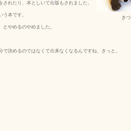
をされたり、本としいて出版もされました。
いう本です。
きつ
、とやめるのやめました。
分で決めるのではなくて出来なくなるんですね、きっと。