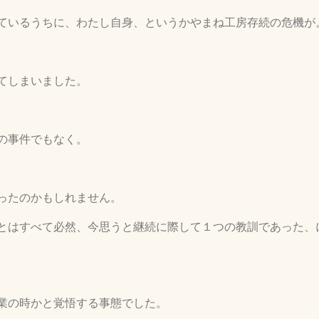
ているうちに、わたし自身、というかやまね工房存続の危機が
てしまいました。
の事件でもなく。
ったのかもしれません。
とはすべて必然、今思うと継続に際して１つの教訓であった、
業の時かと覚悟する事態でした。