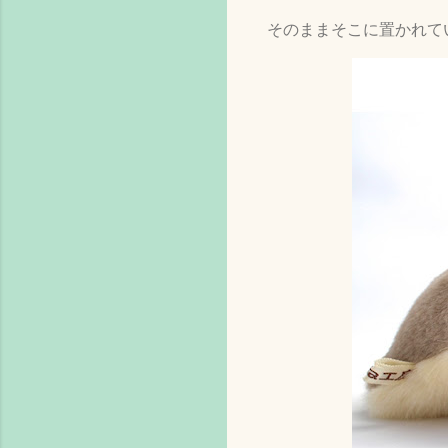
そのままそこに置かれて