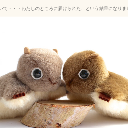
いて・・・わたしのところに届けられた、という結果になりま