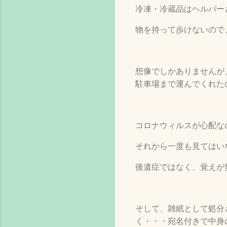
冷凍・冷蔵品はヘルパー
物を持って歩けないので
想像でしかありませんが
駐車場まで運んでくれた
コロナウィルスが心配な
それから一度も見てはい
後遺症ではなく、覚えが
そして、雑紙として処分
く・・・宛名付きで中身