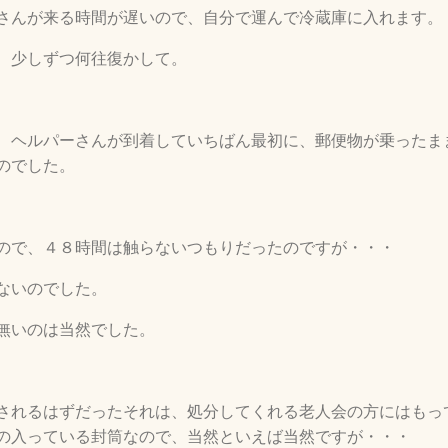
さんが来る時間が遅いので、自分で運んで冷蔵庫に入れます。
、少しずつ何往復かして。
、ヘルパーさんが到着していちばん最初に、郵便物が乗ったま
のでした。
ので、４８時間は触らないつもりだったのですが・・・
ないのでした。
無いのは当然でした。
されるはずだったそれは、処分してくれる老人会の方にはもっ
の入っている封筒なので、当然といえば当然ですが・・・