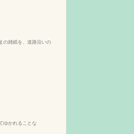
まの雑紙を、道路沿いの
てゆかれることな