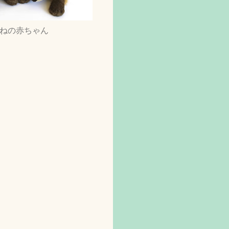
ねの赤ちゃん