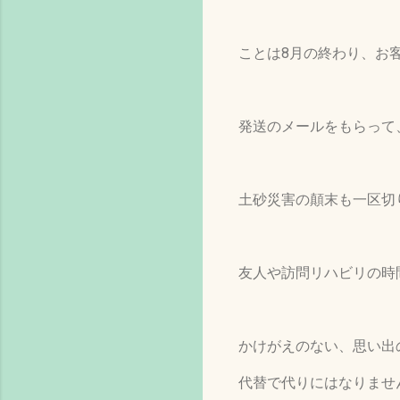
ことは8月の終わり、お
発送のメールをもらって
土砂災害の顛末も一区切
友人や訪問リハビリの時
かけがえのない、思い出
代替で代りにはなりませ