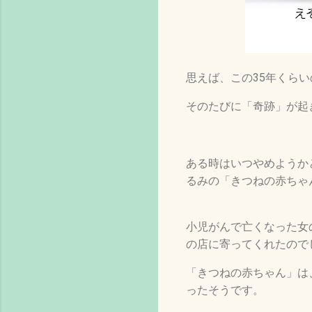
思えば、この35年くら
そのたびに「奇跡」が起
ある時はいつやめようか
るみの「きつねの赤ちゃ
小児がんで亡くなった女
の店に寄ってくれたので
「きつねの赤ちゃん」は
ったそうです。