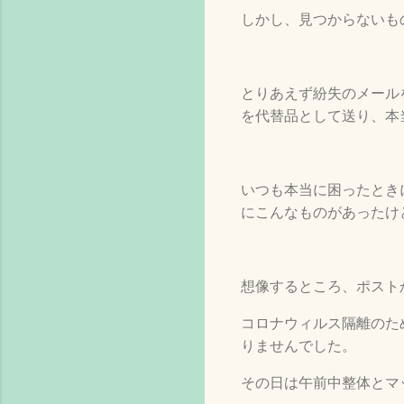
しかし、見つからないも
とりあえず紛失のメール
を代替品として送り、本
いつも本当に困ったとき
にこんなものがあったけ
想像するところ、ポスト
コロナウィルス隔離のた
りませんでした。
その日は午前中整体とマ