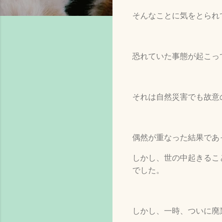
そんなことに気をとられ
恐れていた事態が起こっ
それは自然災害でも故意
偶然が重なった結果であ
しかし、世の中起きるこ
でした。
しかし、一時、ついに廃