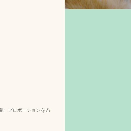
濯、プロポーションを糸