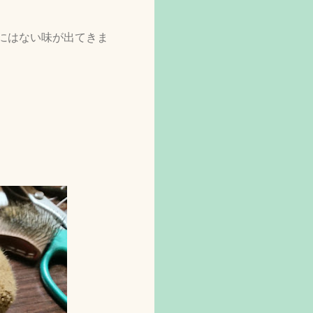
にはない味が出てきま