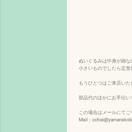
ぬいぐるみは中身が綿な
小さいものでしたら定形
もうひとつはご来店いた
部品代のほかにお手伝い
この場合はメールにてご
Mail：ochiai@yamanekob