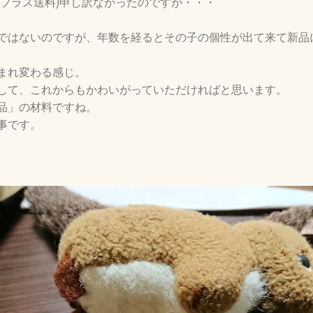
(プラス送料)申し訳なかったのですが・・・
ではないのですが、年数を経るとその子の個性が出て来て新品
まれ変わる感じ。
して、これからもかわいがっていただければと思います。
品」の材料ですね。
事です。