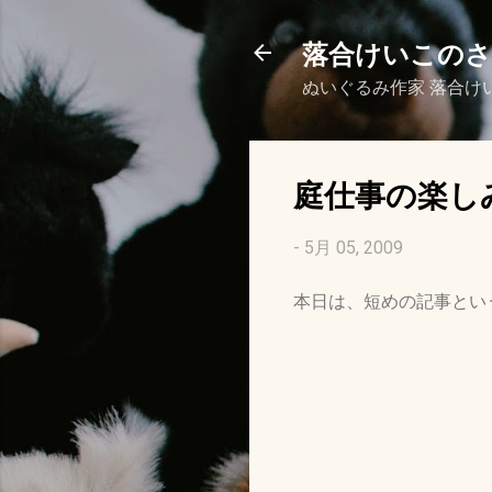
落合けいこの
ぬいぐるみ作家 落合け
庭仕事の楽し
-
5月 05, 2009
本日は、短めの記事とい