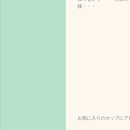
様・・・
お気に入りのカップにア