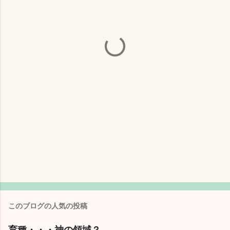
このブログの人気の投稿
育種・・・神の領域？