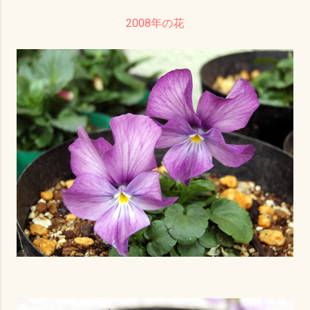
2008年の花