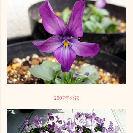
2007年の花