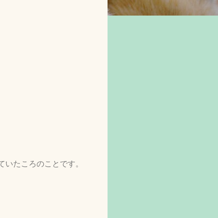
ていたころのことです。