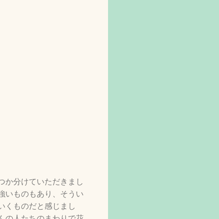
つか分けていただきまし
強いものもあり、そうい
いくものだと感じまし
んの人たちのまわりで花