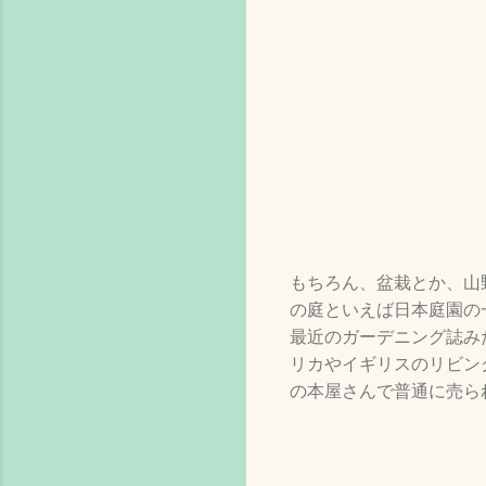
もちろん、盆栽とか、山
の庭といえば日本庭園の
最近のガーデニング誌み
リカやイギリスのリビン
の本屋さんで普通に売ら