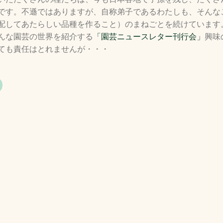
です。不遜ではありますが、自称弟子であるわたしも、そんな
配してあたらしい品種を作ること）のまねごとを続けています
んな園芸の世界を紹介する
「園芸ニュースレター刊行会」
興味
ても責任はとれませんが・・・