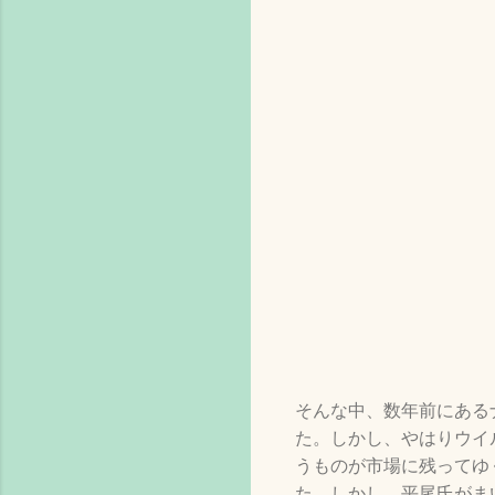
そんな中、数年前にある
た。しかし、やはりウイ
うものが市場に残ってゆ
た。しかし、平尾氏がま