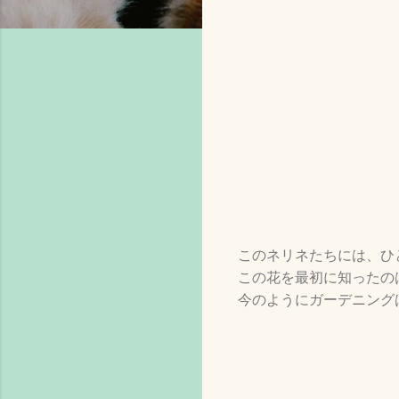
このネリネたちには、ひ
この花を最初に知ったの
今のようにガーデニング