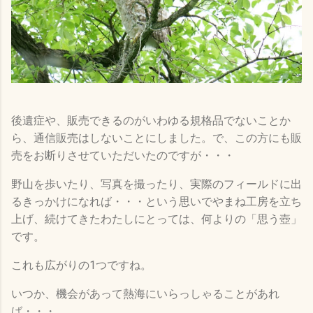
後遺症や、販売できるのがいわゆる規格品でないことか
ら、通信販売はしないことにしました。で、この方にも販
売をお断りさせていただいたのですが・・・
野山を歩いたり、写真を撮ったり、実際のフィールドに出
るきっかけになれば・・・という思いでやまね工房を立ち
上げ、続けてきたわたしにとっては、何よりの「思う壺」
です。
これも広がりの1つですね。
いつか、機会があって熱海にいらっしゃることがあれ
ば・・・