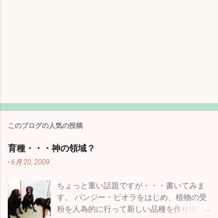
このブログの人気の投稿
育種・・・神の領域？
-
6月 20, 2009
ちょっと重い話題ですが・・・書いてみま
す。 パンジー・ビオラをはじめ、植物の受
粉を人為的に行って新しい品種を作り出す