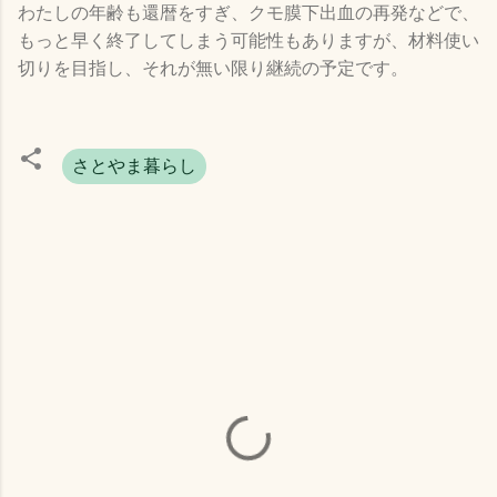
わたしの年齢も還暦をすぎ、クモ膜下出血の再発などで、
もっと早く終了してしまう可能性もありますが、材料使い
切りを目指し、それが無い限り継続の予定です。
さとやま暮らし
コ
メ
ン
ト