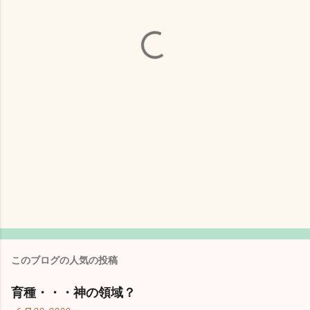
このブログの人気の投稿
育種・・・神の領域？