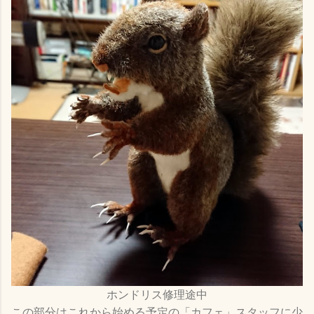
ホンドリス修理途中
この部分はこれから始める予定の「カフェ」スタッフに少