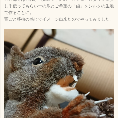
し手伝ってもらいーの爪とご希望の「歯」をシルクの生地
で作ることに。
顎ごと移植の感じでイメージ出来たのでやってみました。