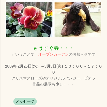
もうすぐ春・・・
ということで
オープンガーデン
のお知らせです
2009年2月25日(水）～3月3日(火) １０：００～１７：０
０
クリスマスローズやオリジナルパンジー、ビオラ
作品の展示も少し・・・
メッセージ