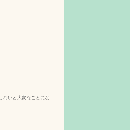
しないと大変なことにな