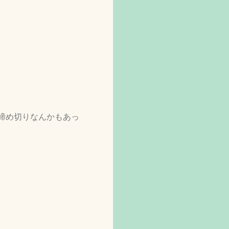
締め切りなんかもあっ