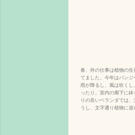
春、外の仕事は植物の生
てました。今年はパンジ
雨が降るし、風は吹くし
ったり。室内の廊下に鉢
りの良いベランダでは、
うし、文字通り植物に追