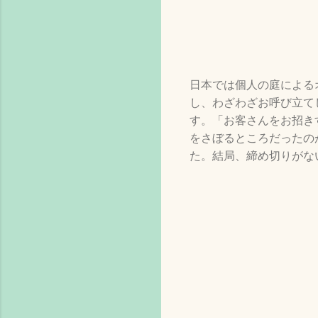
日本では個人の庭による
し、わざわざお呼び立て
す。「お客さんをお招き
をさぼるところだったの
た。結局、締め切りがな