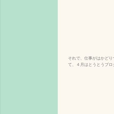
それで、仕事がはかどり
て、４月はとうとうブロ