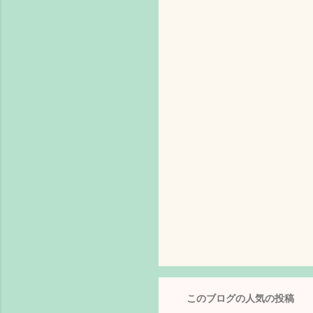
このブログの人気の投稿