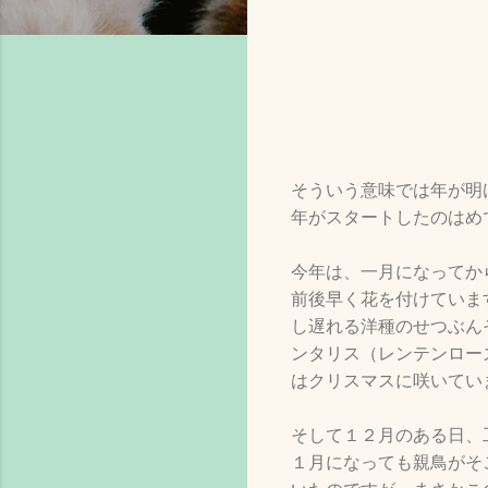
そういう意味では年が明
年がスタートしたのはめ
今年は、一月になってか
前後早く花を付けていま
し遅れる洋種のせつぶん
ンタリス（レンテンロー
はクリスマスに咲いてい
そして１２月のある日、
１月になっても親鳥がそ