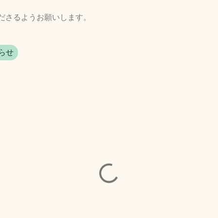
ださるようお願いします。
らせ