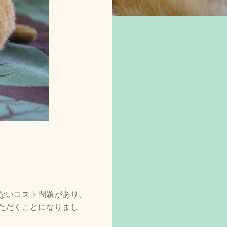
ないコスト問題があり、
ただくことになりまし