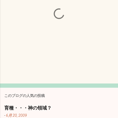
このブログの人気の投稿
育種・・・神の領域？
-
6月 20, 2009