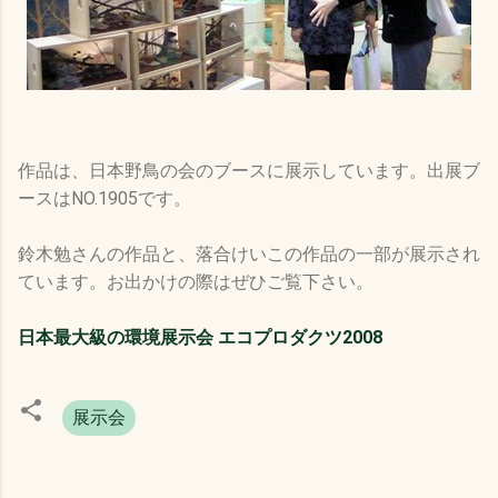
作品は、日本野鳥の会のブースに展示しています。出展ブ
ースはNO.1905です。
鈴木勉さんの作品と、落合けいこの作品の一部が展示され
ています。お出かけの際はぜひご覧下さい。
日本最大級の環境展示会 エコプロダクツ2008
展示会
コ